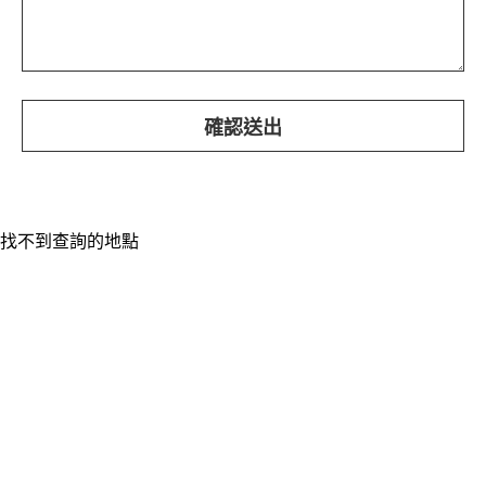
找不到查詢的地點