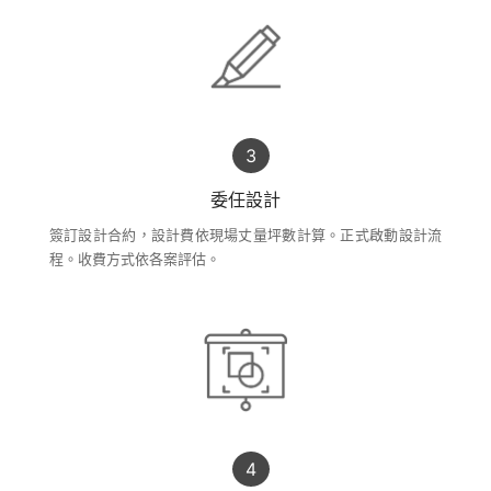
委任設計
簽訂設計合約，設計費依現場丈量坪數計算。正式啟動設計流
程。收費方式依各案評估。