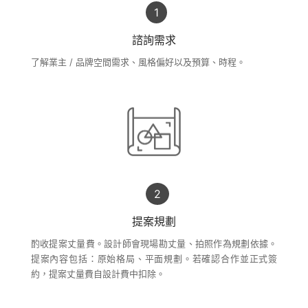
諮詢需求
了解業主 / 品牌空間需求、風格偏好以及預算、時程。
提案規劃
酌收提案丈量費。設計師會現場勘丈量、拍照作為規劃依據。
提案內容包括：原始格局、平面規劃。若確認合作並正式簽
約，提案丈量費自設計費中扣除。