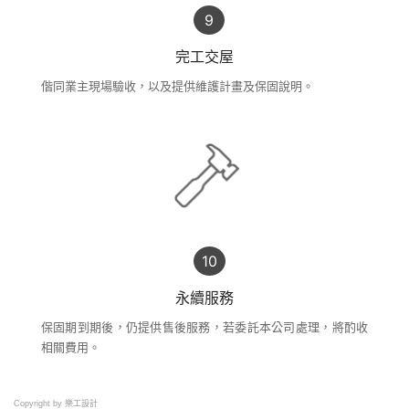
完工交屋
偕同業主現場驗收，以及提供維護計畫及保固說明。
永續服務
保固期到期後，仍提供售後服務，若委託本公司處理，將酌收
相關費用。
Copyright by 樂工設計