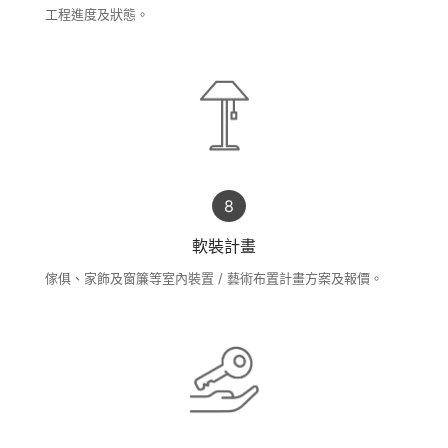
工程進度及狀態。
軟裝計畫
傢俱、家飾及窗簾等室內裝置 / 藝術布置計畫方案及報價。