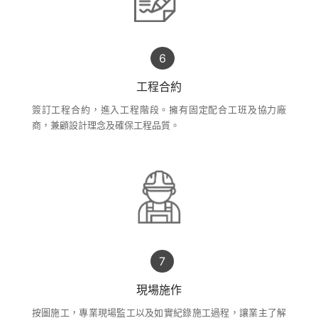
工程合約
簽訂工程合約，進入工程階段。擁有固定配合工班及協力廠
商，兼顧設計理念及確保工程品質。
現場施作
按圖施工，專業現場監工以及如實紀錄施工過程，讓業主了解