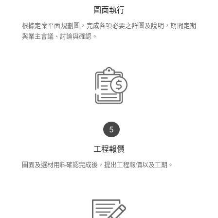
圖面執行
根據定案平面規劃圖，完成各項必要之詳圖及說明，期間定期
與業主會議、討論與確認。
工程報價
圖面及選材用料確認完成後，提出工程報價以及工期。